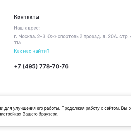
Контакты
Наш адрес:
г. Москва, 2-й Южнопортовый проезд, д. 20А, стр. 4
113
Как нас найти?
+7 (495) 778-70-76
ии для улучшения его работы. Продолжая работу с сайтом, Вы 
настройках Вашего браузера.