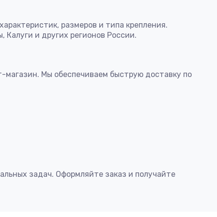
арактеристик, размеров и типа крепления.
 Калуги и других регионов России.
-магазин. Мы обеспечиваем быструю доставку по
льных задач. Оформляйте заказ и получайте