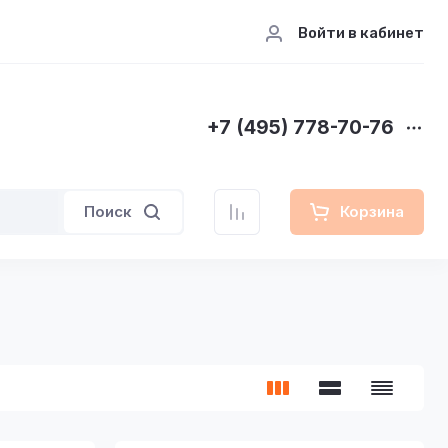
Войти в кабинет
+7 (495) 778-70-76
Поиск
Корзина