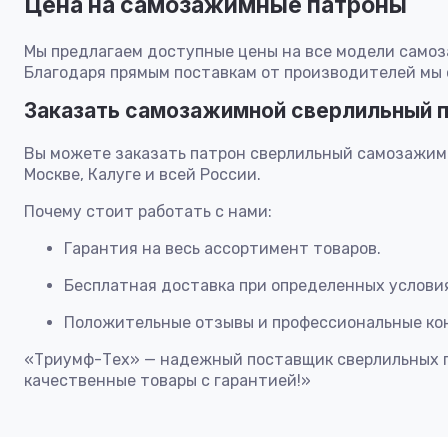
Цена на самозажимные патроны
Мы предлагаем доступные цены на все модели самоз
Благодаря прямым поставкам от производителей мы о
Заказать самозажимной сверлильный п
Вы можете заказать патрон сверлильный самозажим
Москве, Калуге и всей России.
Почему стоит работать с нами:
Гарантия на весь ассортимент товаров.
Бесплатная доставка при определенных услови
Положительные отзывы и профессиональные кон
«Триумф-Тех» — надежный поставщик сверлильных п
качественные товары с гарантией!»