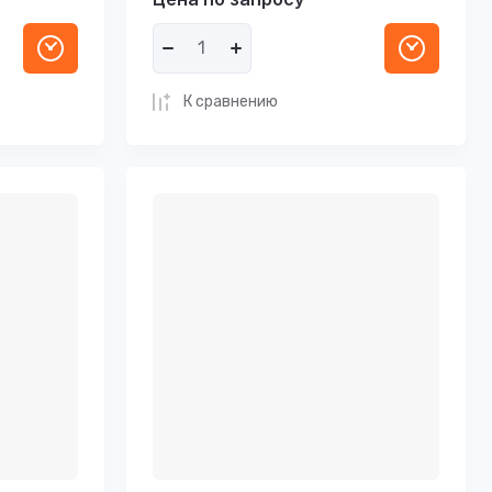
К сравнению