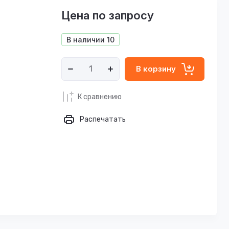
Цена по запросу
В наличии
10
В корзину
К сравнению
Распечатать