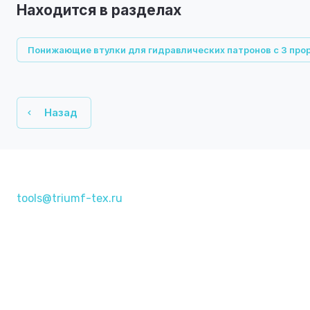
Находится в разделах
Понижающие втулки для гидравлических патронов с 3 про
Назад
tools@triumf-tex.ru