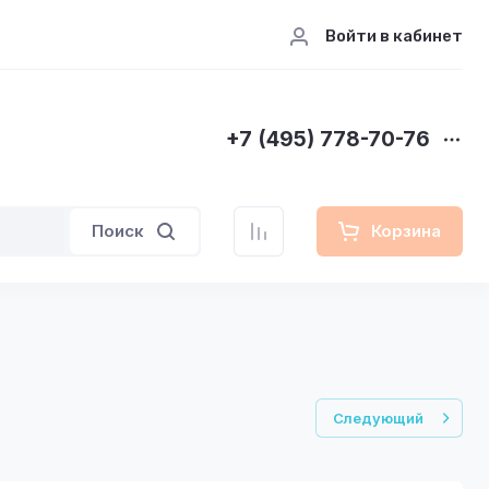
Войти в кабинет
+7 (495) 778-70-76
Поиск
Корзина
Следующий