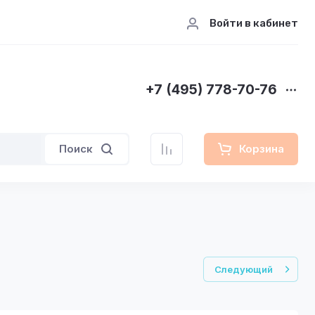
Войти в кабинет
+7 (495) 778-70-76
Поиск
Корзина
Следующий