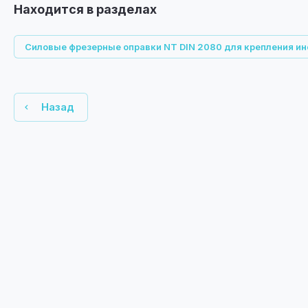
Находится в разделах
Силовые фрезерные оправки NT DIN 2080 для крепления и
Назад