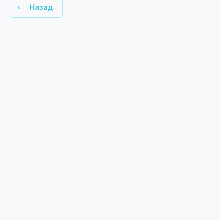
Назад