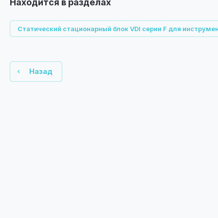
Находится в разделах
Статический стационарный блок VDI серии F для инструмен
Назад